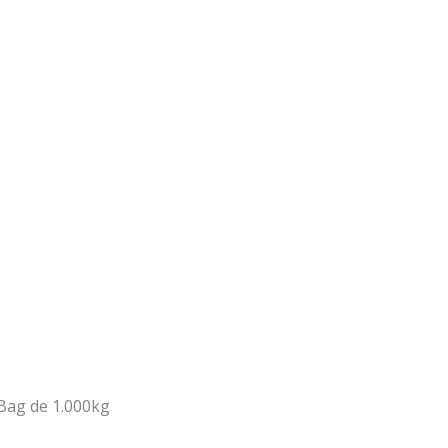
Bag de 1.000kg