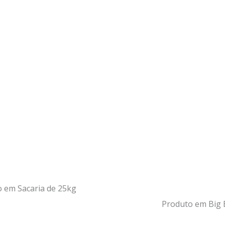
 em Sacaria de 25kg
Produto em Big 