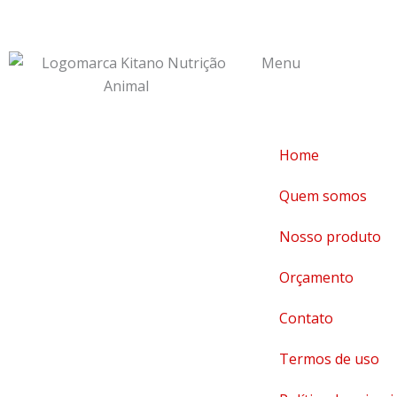
Menu
Home
Quem somos
Nosso produto
Orçamento
Contato
Termos de uso