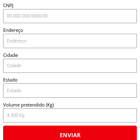
CNPJ
Endereço
Cidade
Estado
Volume pretendido (Kg)
ENVIAR