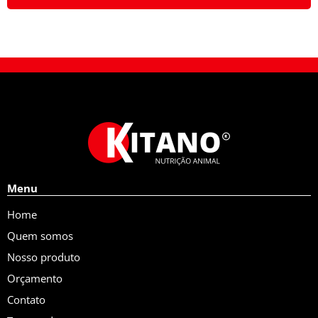
Menu
Home
Quem somos
Nosso produto
Orçamento
Contato