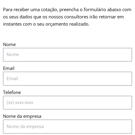
Para receber uma cotação, preencha o formulário abaixo com
os seus dados que os nossos consultores irão retornar em
instantes com o seu orçamento realizado.
Nome
Email
Telefone
Nome da empresa