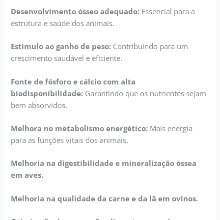
Desenvolvimento ósseo adequado:
Essencial para a
estrutura e saúde dos animais.
Estímulo ao ganho de peso:
Contribuindo para um
crescimento saudável e eficiente.
Fonte de fósforo e cálcio com alta
biodisponibilidade:
Garantindo que os nutrientes sejam
bem absorvidos.
Melhora no metabolismo energético:
Mais energia
para as funções vitais dos animais.
Melhoria na digestibilidade e mineralização óssea
em aves.
Melhoria na qualidade da carne e da lã em ovinos.