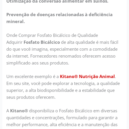
Otimização da conversão alimentar em suínos.
Prevenção de doenças relacionadas à deficiência
mineral.
Onde Comprar Fosfato Bicálcico de Qualidade
Adquirir
Fosfato Bicálcico
de alta qualidade é mais fácil
do que você imagina, especialmente com a comodidade
da internet. Fornecedores renomados oferecem acesso
simplificado aos seus produtos.
Um excelente exemplo é a
Kitano® Nutrição Animal
.
Em seu site, você pode explorar a tecnologia, a qualidade
superior, a alta biodisponibilidade e a estabilidade que
seus produtos oferecem.
A
Kitano®
disponibiliza o Fosfato Bicálcico em diversas
quantidades e concentrações, formulado para garantir a
melhor performance, alta eficiência e a manutenção das