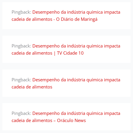
Pingback:
Desempenho da indústria química impacta
cadeia de alimentos - O Diário de Maringá
Pingback:
Desempenho da indústria química impacta
cadeia de alimentos | TV Cidade 10
Pingback:
Desempenho da indústria química impacta
cadeia de alimentos
Pingback:
Desempenho da indústria química impacta
cadeia de alimentos – Oráculo News