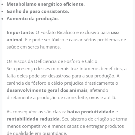
Metabolismo energético eficiente.
Ganho de peso consistente.
Aumento da produção.
Importante:
O Fosfato Bicálcico é exclusivo para
uso
animal
. Ele pode ser tóxico e causar sérios problemas de
saúde em seres humanos.
Os Riscos da Deficiência de Fósforo e Cálcio
Se a presença desses minerais traz inúmeros benefícios, a
falta deles pode ser desastrosa para a sua produção. A
carência de fósforo e cálcio prejudica drasticamente o
desenvolvimento geral dos animais
, afetando
diretamente a produção de carne, leite, ovos e até lã.
As consequências são claras:
baixa produtividade
e
rentabilidade reduzida
. Seu sistema de criação se torna
menos competitivo e menos capaz de entregar produtos
de qualidade em quantidade.