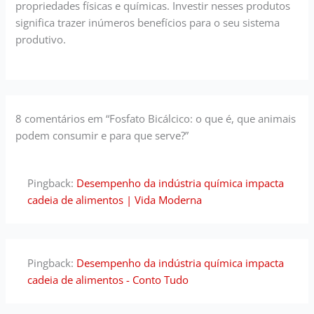
propriedades físicas e químicas. Investir nesses produtos
significa trazer inúmeros benefícios para o seu sistema
produtivo.
8 comentários em “Fosfato Bicálcico: o que é, que animais
podem consumir e para que serve?”
Pingback:
Desempenho da indústria química impacta
cadeia de alimentos | Vida Moderna
Pingback:
Desempenho da indústria química impacta
cadeia de alimentos - Conto Tudo