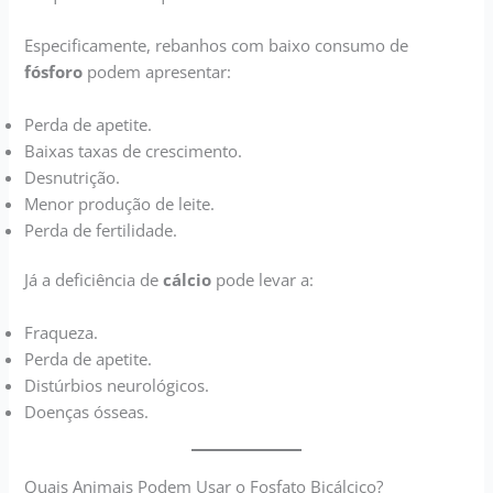
Especificamente, rebanhos com baixo consumo de
fósforo
podem apresentar:
Perda de apetite.
Baixas taxas de crescimento.
Desnutrição.
Menor produção de leite.
Perda de fertilidade.
Já a deficiência de
cálcio
pode levar a:
Fraqueza.
Perda de apetite.
Distúrbios neurológicos.
Doenças ósseas.
Quais Animais Podem Usar o Fosfato Bicálcico?