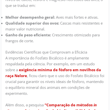
que se traduz em:
Melhor desempenho geral:
Aves mais fortes e ativas.
Qualidade superior dos ovos:
Cascas mais resistentes e
maior valor nutricional.
Ganho de peso eficiente:
Crescimento otimizado para
frangos de corte.
Evidências Científicas que Comprovam a Eficácia
A importância do Fosfato Bicálcico é amplamente
respaldada pela ciência. Por exemplo, em um estudo
sobre a
exigência mínima de fósforo em novilhos da
raça Nelore
, ficou claro que o uso do Fosfato Bicálcico foi
crucial para garantir os níveis ideais de fósforo, mantendo
o equilíbrio mineral dos animais em condições de
experimento.
Além disso, a pesquisa
“Comparação de métodos
in