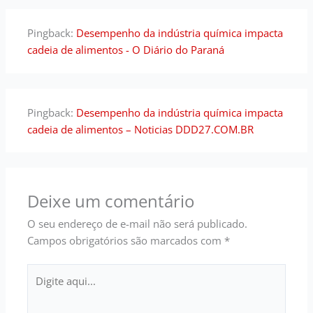
Pingback:
Desempenho da indústria química impacta
cadeia de alimentos - O Diário do Paraná
Pingback:
Desempenho da indústria química impacta
cadeia de alimentos – Noticias DDD27.COM.BR
Deixe um comentário
O seu endereço de e-mail não será publicado.
Campos obrigatórios são marcados com
*
Digite
aqui...