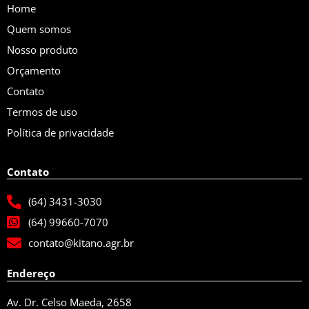
Home
Quem somos
Nosso produto
Orçamento
Contato
Termos de uso
Política de privacidade
Contato
(64) 3431-3030
(64) 99660-7070
contato@kitano.agr.br
Endereço
Av. Dr. Celso Maeda, 2658