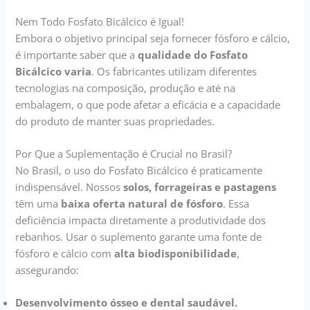
Nem Todo Fosfato Bicálcico é Igual!
Embora o objetivo principal seja fornecer fósforo e cálcio,
é importante saber que a
qualidade do Fosfato
Bicálcico varia
. Os fabricantes utilizam diferentes
tecnologias na composição, produção e até na
embalagem, o que pode afetar a eficácia e a capacidade
do produto de manter suas propriedades.
Por Que a Suplementação é Crucial no Brasil?
No Brasil, o uso do Fosfato Bicálcico é praticamente
indispensável. Nossos
solos, forrageiras e pastagens
têm uma
baixa oferta natural de fósforo
. Essa
deficiência impacta diretamente a produtividade dos
rebanhos. Usar o suplemento garante uma fonte de
fósforo e cálcio com
alta biodisponibilidade
,
assegurando:
Desenvolvimento ósseo e dental saudável.