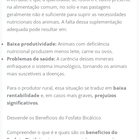
na alimentação comum, no solo e nas pastagens
geralmente não é suficiente para suprir as necessidades
nutricionais dos animais. A falta dessa suplementação
adequada pode resultar em:
Baixa produtividade:
Animais com deficiência
nutricional produzem menos leite, carne ou ovos.
Problemas de saúde:
A carência desses minerais
enfraquece o sistema imunológico, tornando os animais
mais suscetíveis a doenças.
Para o produtor rural, essa situação se traduz em
baixa
rentabilidade
e, em casos mais graves,
prejuízos
significativos
.
Desvende os Benefícios do Fosfato Bicálcico
Compreender o que é e quais são os
benefícios do